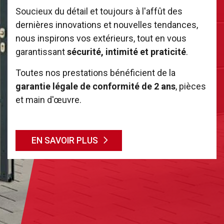
Soucieux du détail et toujours à l'affût des
dernières innovations et nouvelles tendances,
nous inspirons vos extérieurs, tout en vous
garantissant
sécurité, intimité et praticité
.
Toutes nos prestations bénéficient de la
garantie légale de conformité de 2 ans
, pièces
et main d'œuvre.
EN SAVOIR PLUS