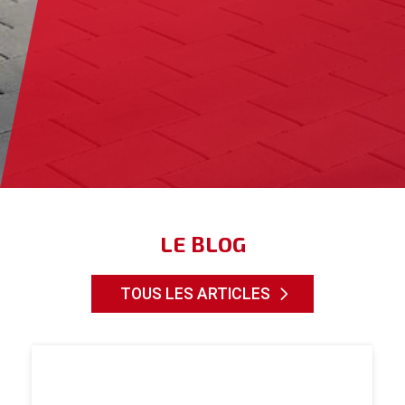
LE BLOG
TOUS LES ARTICLES