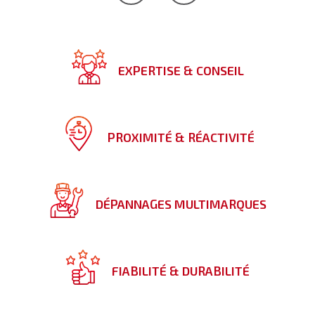
EXPERTISE & CONSEIL
PROXIMITÉ & RÉACTIVITÉ
DÉPANNAGES MULTIMARQUES
FIABILITÉ & DURABILITÉ