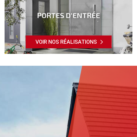
PORTES D'ENTRÉE
VOIR NOS RÉALISATIONS