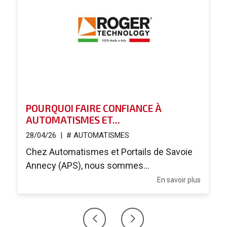
POURQUOI FAIRE CONFIANCE À
AUTOMATISMES ET...
28/04/26
|
# AUTOMATISMES
Chez Automatismes et Portails de Savoie
Annecy (APS), nous sommes...
En savoir plus