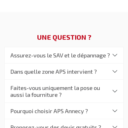
UNE QUESTION ?
Assurez-vous le SAV et le dépannage ?
Dans quelle zone APS intervient ?
Faites-vous uniquement la pose ou
aussi la fourniture ?
Pourquoi choisir APS Annecy ?
Proposez-vous des devis gratuits ?