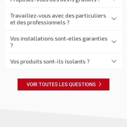
Travaillez-vous avec des particuliers
et des professionnels ?
Vos installations sont-elles garanties
?
Vos produits sont-ils isolants ?
VOIR TOUTES LES QUESTIONS