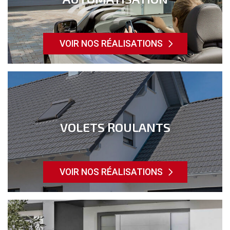
VOIR NOS RÉALISATIONS
VOLETS ROULANTS
VOIR NOS RÉALISATIONS