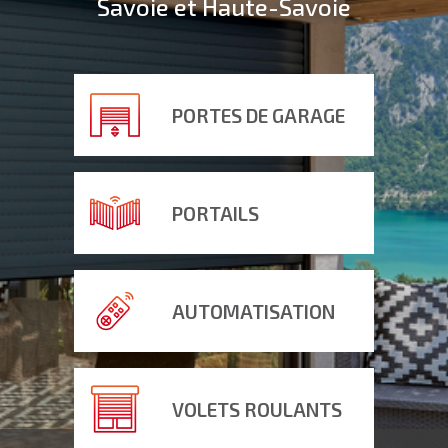
Savoie et Haute-Savoie
PORTES DE GARAGE
PORTAILS
AUTOMATISATION
VOLETS ROULANTS