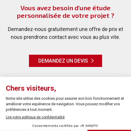
Vous avez besoin d'une étude
personnalisée de votre projet ?
Demandez-nous gratuitement une offre de prix et
nous prendrons contact avec vous au plus vite.
DEMANDEZ UN DEVIS