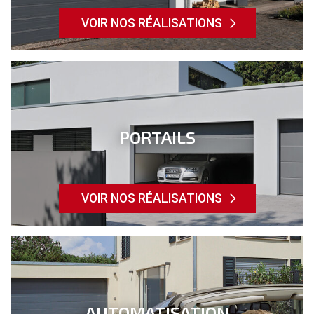
VOIR NOS RÉALISATIONS
PORTAILS
VOIR NOS RÉALISATIONS
AUTOMATISATION