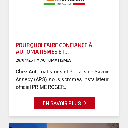
POURQUOI FAIRE CONFIANCE À
AUTOMATISMES ET...
28/04/26
|
# AUTOMATISMES
Chez Automatismes et Portails de Savoie
Annecy (APS), nous sommes Installateur
officiel PRIME ROGER...
EN SAVOIR PLUS