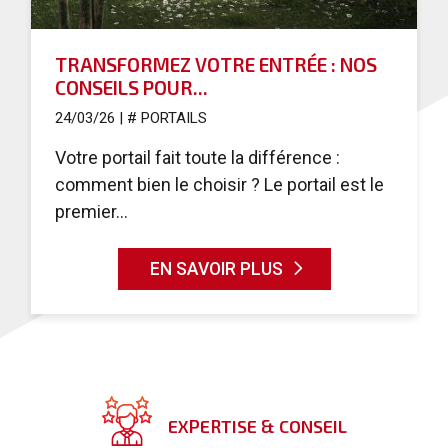
TRANSFORMEZ VOTRE ENTRÉE : NOS
CONSEILS POUR...
24/03/26
|
# PORTAILS
Votre portail fait toute la différence :
comment bien le choisir ? Le portail est le
premier...
EN SAVOIR PLUS
EXPERTISE & CONSEIL