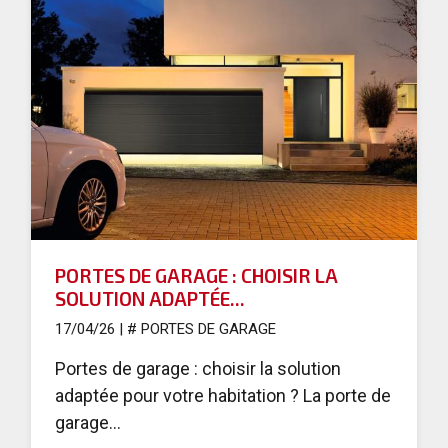
PORTES DE GARAGE : CHOISIR LA
SOLUTION ADAPTÉE...
17/04/26
|
# PORTES DE GARAGE
Portes de garage : choisir la solution
adaptée pour votre habitation ? La porte de
garage...