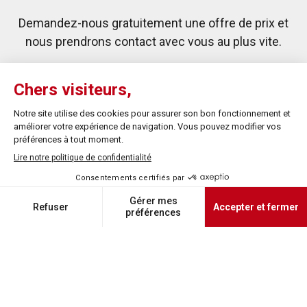
Demandez-nous gratuitement une offre de prix et
nous prendrons contact avec vous au plus vite.
DEMANDEZ UN DEVIS
APS vous reçoit sur rendez-vous