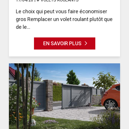
Le choix qui peut vous faire économiser
gros Remplacer un volet roulant plutôt que
de le...
EN SAVOIR PLUS