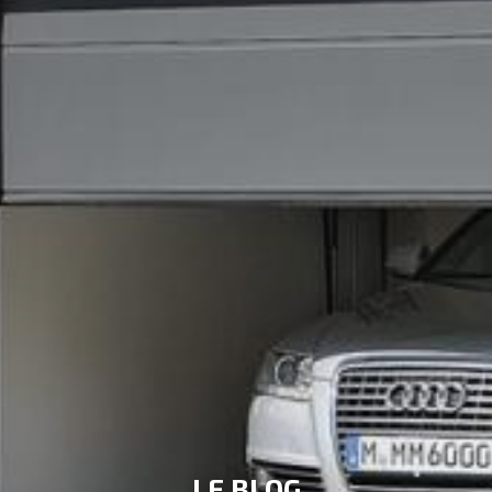
LE BLOG