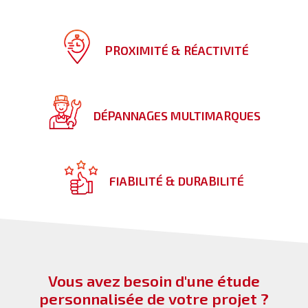
PROXIMITÉ & RÉACTIVITÉ
DÉPANNAGES MULTIMARQUES
FIABILITÉ & DURABILITÉ
Vous avez besoin d'une étude
personnalisée de votre projet ?