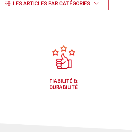
LES ARTICLES PAR CATÉGORIES
FIABILITÉ &
DURABILITÉ