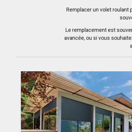
Remplacer un volet roulant 
souve
Le remplacement est souvent 
avancée, ou si vous souhaite