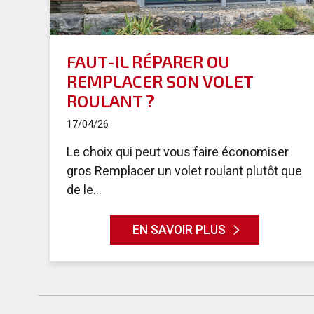
FAUT-IL RÉPARER OU
REMPLACER SON VOLET
ROULANT ?
17/04/26
Le choix qui peut vous faire économiser
gros Remplacer un volet roulant plutôt que
de le...
EN SAVOIR PLUS