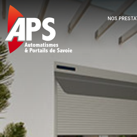
NOS PRESTA