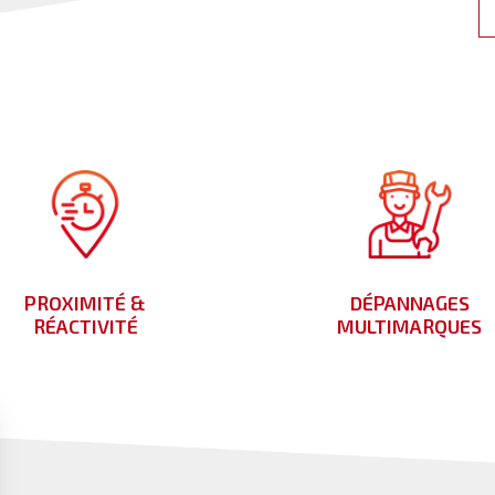
PROXIMITÉ &
DÉPANNAGES
RÉACTIVITÉ
MULTIMARQUES