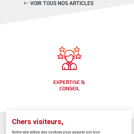
VOIR TOUS NOS ARTICLES
EXPERTISE &
CONSEIL