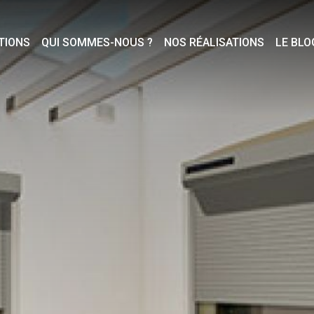
TIONS
QUI SOMMES-NOUS ?
NOS RÉALISATIONS
LE BLO