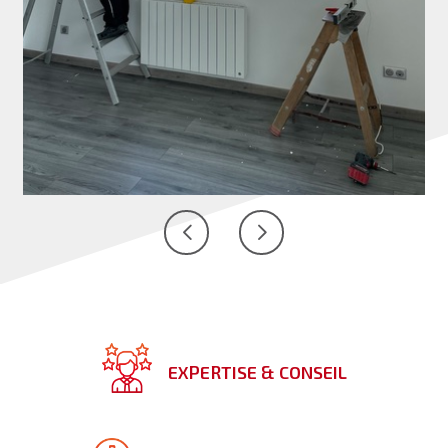
EXPERTISE & CONSEIL