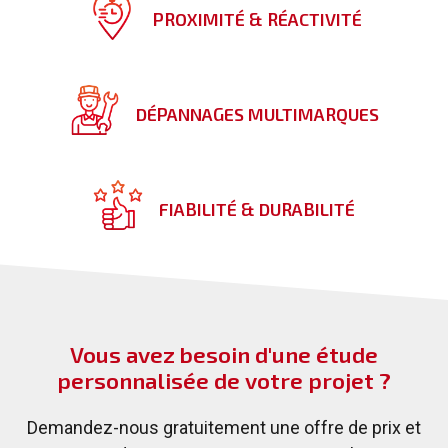
PROXIMITÉ & RÉACTIVITÉ
DÉPANNAGES MULTIMARQUES
FIABILITÉ & DURABILITÉ
Vous avez besoin d'une étude
personnalisée de votre projet ?
Demandez-nous gratuitement une offre de prix et