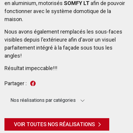
en aluminium, motorisés
SOMFY LT
afin de pouvoir
fonctionner avec le système domotique de la
maison.
Nous avons également remplacés les sous-faces
visibles depuis l'extérieure afin d'avoir un visuel
parfaitement intégré à la façade sous tous les
angles!
Résultat impeccable!!!
Partager :
Nos réalisations par catégories
VOIR TOUTES NOS RÉALISATIONS